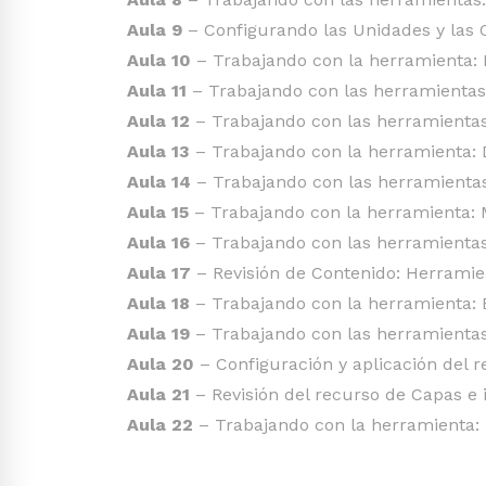
Aula 9
– Configurando las Unidades y las
Aula 10
– Trabajando con la herramienta: 
Aula 11
– Trabajando con las herramientas
Aula 12
– Trabajando con las herramientas
Aula 13
– Trabajando con la herramienta: 
Aula 14
– Trabajando con las herramientas
Aula 15
– Trabajando con la herramienta: 
Aula 16
– Trabajando con las herramientas
Aula 17
– Revisión de Contenido: Herramie
Aula 18
– Trabajando con la herramienta: 
Aula 19
– Trabajando con las herramientas
Aula 20
– Configuración y aplicación del 
Aula 21
– Revisión del recurso de Capas e 
Aula 22
– Trabajando con la herramienta: