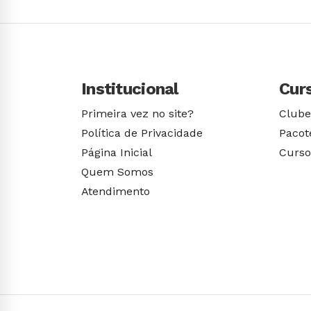
Institucional
Cur
Primeira vez no site?
Clube
Política de Privacidade
Pacot
Página Inicial
Curso
Quem Somos
Atendimento