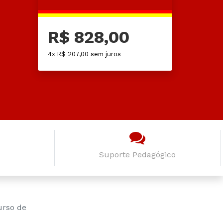
R$ 828,00
4x R$ 207,00 sem juros
Suporte Pedagógico
urso de