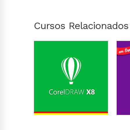
Cursos Relacionados
Conhecer Curso