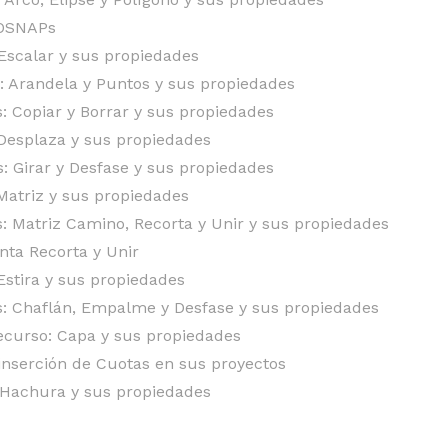
 OSNAPs
Escalar y sus propiedades
: Arandela y Puntos y sus propiedades
: Copiar y Borrar y sus propiedades
Desplaza y sus propiedades
: Girar y Desfase y sus propiedades
Matriz y sus propiedades
: Matriz Camino, Recorta y Unir y sus propiedades
nta Recorta y Unir
Estira y sus propiedades
: Chaflán, Empalme y Desfase y sus propiedades
recurso: Capa y sus propiedades
inserción de Cuotas en sus proyectos
 Hachura y sus propiedades