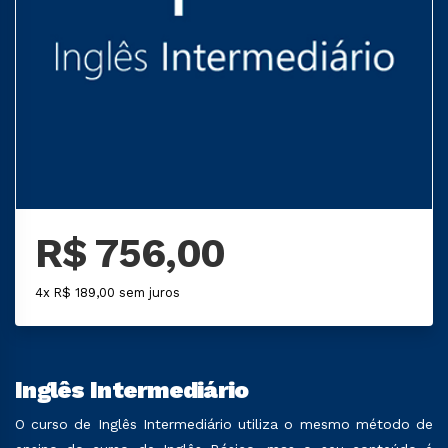
R$ 756,00
4x R$ 189,00 sem juros
Inglês Intermediário
O curso de Inglês Intermediário utiliza o mesmo método de