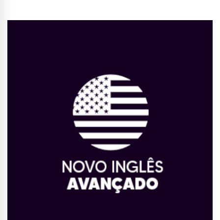
Conhecer Curso