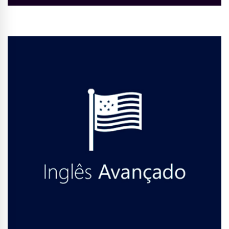
Conhecer Curso