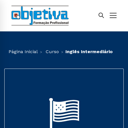
Página Inicial
Curso
Inglês Intermediário