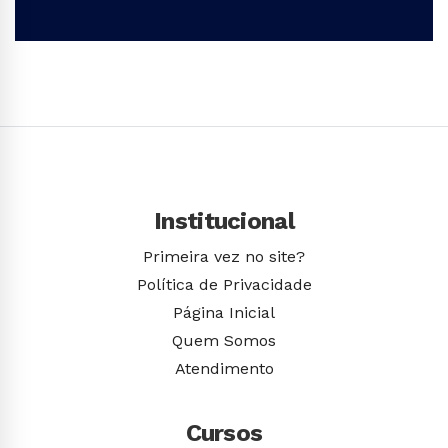
Conhecer Curso
Institucional
Primeira vez no site?
Política de Privacidade
Página Inicial
Quem Somos
Atendimento
Cursos