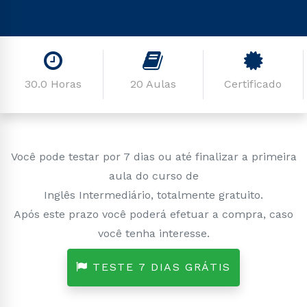
30.0 Horas
20 Aulas
Certificado
Você pode testar por 7 dias ou até finalizar a primeira
aula do curso de
Inglês Intermediário, totalmente gratuito.
Após este prazo você poderá efetuar a compra, caso
você tenha interesse.
TESTE 7 DIAS GRÁTIS