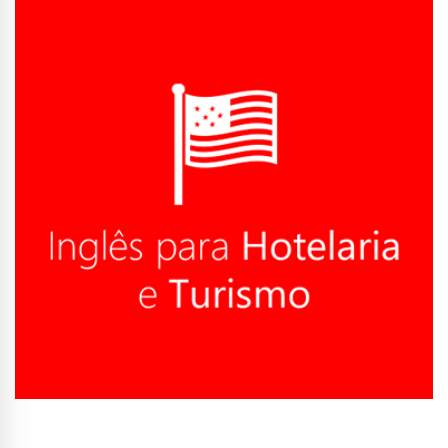
Conhecer Curso