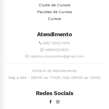
Clube de Cursos
Pacotes de Cursos
Cursos
Atendimento
(46) 3242-1910
46991021823
objetiva.chopinzinho@gmail.com
Horário de Atendimento
Seg a Sex - 08h00 as 17h30, Sáb 08h00 as 12h00
Redes Sociais