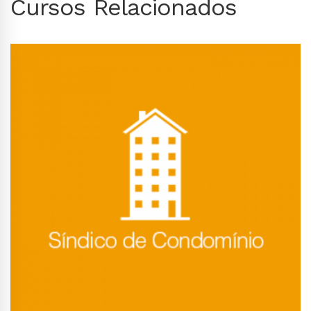
Cursos Relacionados