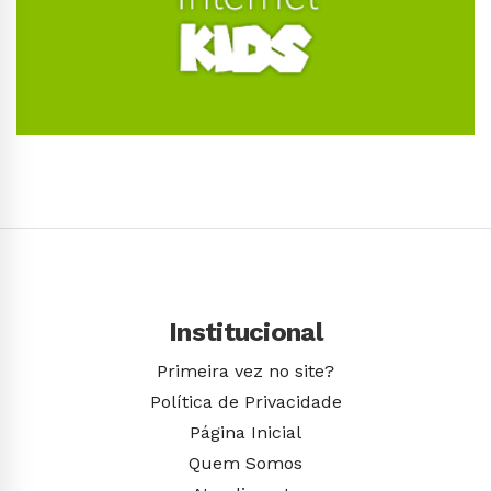
Conhecer Curso
Institucional
Primeira vez no site?
Política de Privacidade
Página Inicial
Quem Somos