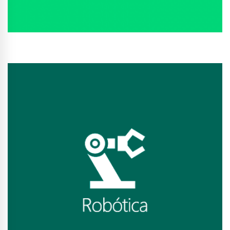
Conhecer Curso