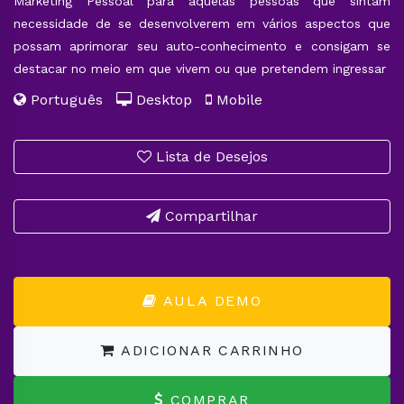
Marketing Pessoal para aquelas pessoas que sintam
necessidade de se desenvolverem em vários aspectos que
possam aprimorar seu auto-conhecimento e consigam se
destacar no meio em que vivem ou que pretendem ingressar
Português
Desktop
Mobile
Lista de Desejos
Compartilhar
AULA DEMO
ADICIONAR CARRINHO
COMPRAR