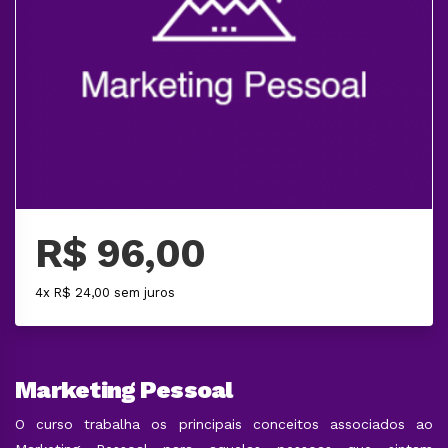
R$ 96,00
4x R$ 24,00 sem juros
Marketing Pessoal
O curso trabalha os principais conceitos associados ao