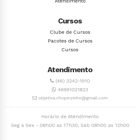
Atendimento
Cursos
Clube de Cursos
Pacotes de Cursos
Cursos
Atendimento
(46) 3242-1910
46991021823
objetiva.chopinzinho@gmail.com
Horário de Atendimento
Seg a Sex - 08h00 as 17h30, Sáb 08h00 as 12h00