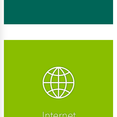
Conhecer Curso