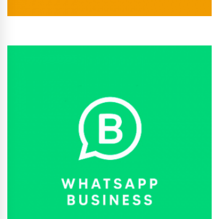
Conhecer Curso