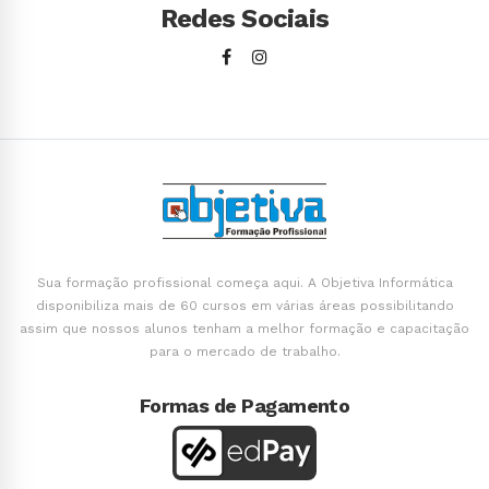
Redes Sociais
Sua formação profissional começa aqui. A Objetiva Informática
disponibiliza mais de 60 cursos em várias áreas possibilitando
assim que nossos alunos tenham a melhor formação e capacitação
para o mercado de trabalho.
Formas de Pagamento