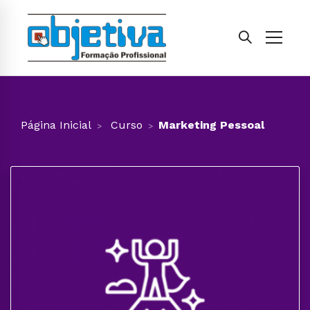
Página Inicial
Curso
Marketing Pessoal