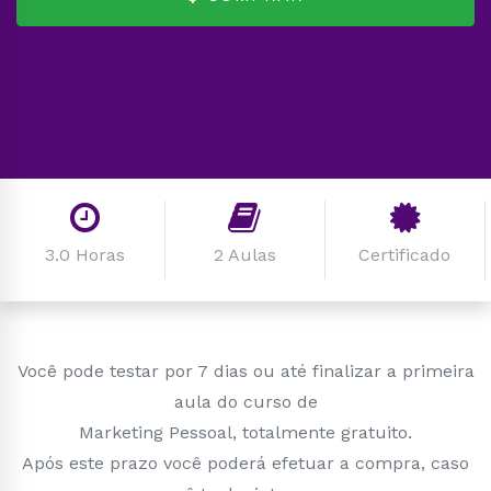
3.0 Horas
2 Aulas
Certificado
Você pode testar por 7 dias ou até finalizar a primeira
aula do curso de
Marketing Pessoal, totalmente gratuito.
Após este prazo você poderá efetuar a compra, caso