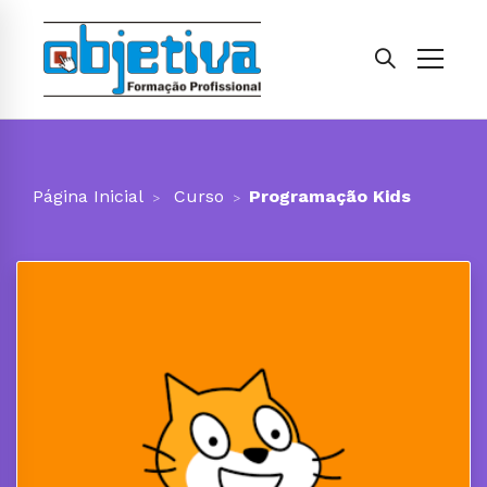
Página Inicial
Curso
Programação Kids