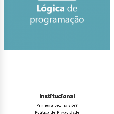
Conhecer Curso
Institucional
Primeira vez no site?
Política de Privacidade