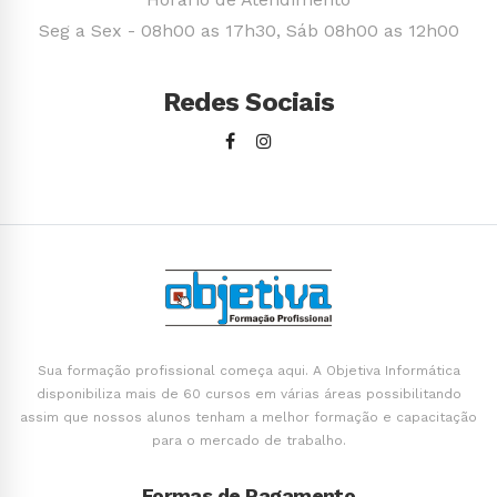
Seg a Sex - 08h00 as 17h30, Sáb 08h00 as 12h00
Redes Sociais
Sua formação profissional começa aqui. A Objetiva Informática
disponibiliza mais de 60 cursos em várias áreas possibilitando
assim que nossos alunos tenham a melhor formação e capacitação
para o mercado de trabalho.
Formas de Pagamento