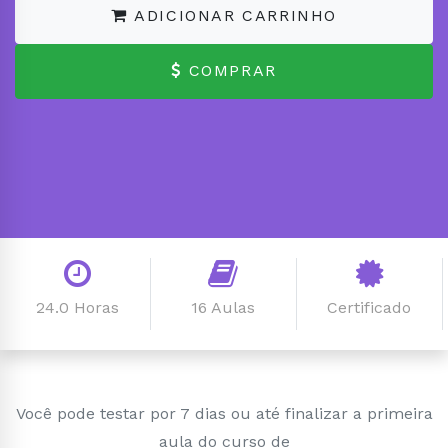
ADICIONAR CARRINHO
COMPRAR
24.0 Horas
16 Aulas
Certificado
Você pode testar por 7 dias ou até finalizar a primeira
aula do curso de