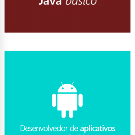
Conhecer Curso