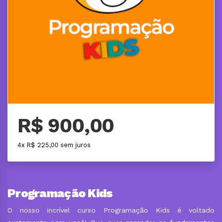
R$ 900,00
4x R$ 225,00 sem juros
Programação Kids
O nosso incrível curso Programação Kids é voltado