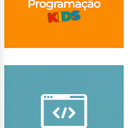
Conhecer Curso