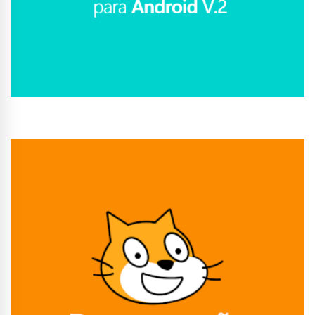
Conhecer Curso