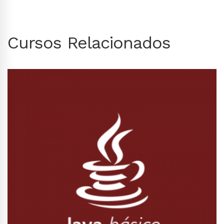
Cursos Relacionados