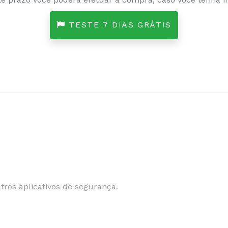
TESTE 7 DIAS GRÁTIS
ros aplicativos de segurança.