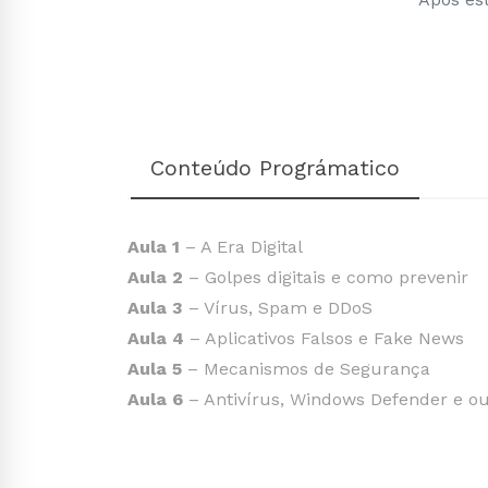
Conteúdo Prográmatico
Aula 1
– A Era Digital
Aula 2
– Golpes digitais e como prevenir
Aula 3
– Vírus, Spam e DDoS
Aula 4
– Aplicativos Falsos e Fake News
Aula 5
– Mecanismos de Segurança
Aula 6
– Antivírus, Windows Defender e out