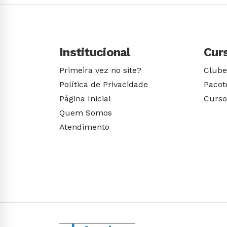
Institucional
Cur
Primeira vez no site?
Clube
Política de Privacidade
Pacot
Página Inicial
Curso
Quem Somos
Atendimento