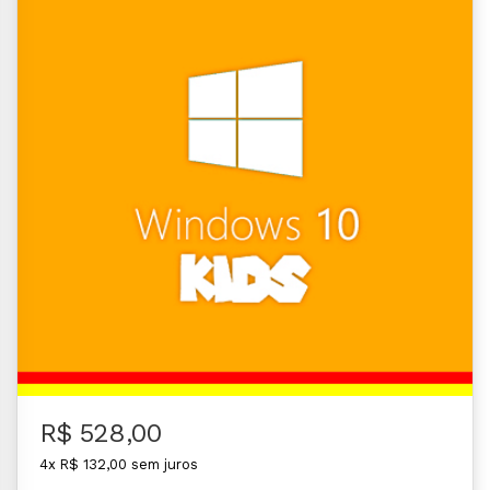
R$ 528,00
4x R$ 132,00 sem juros