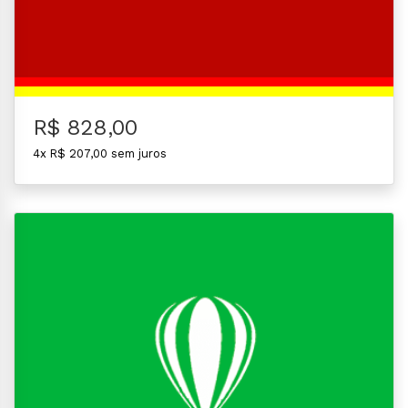
R$ 828,00
4x R$ 207,00 sem juros