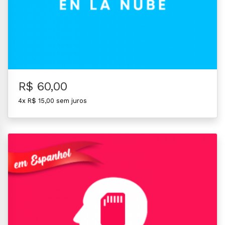
R$ 60,00
4x R$ 15,00 sem juros