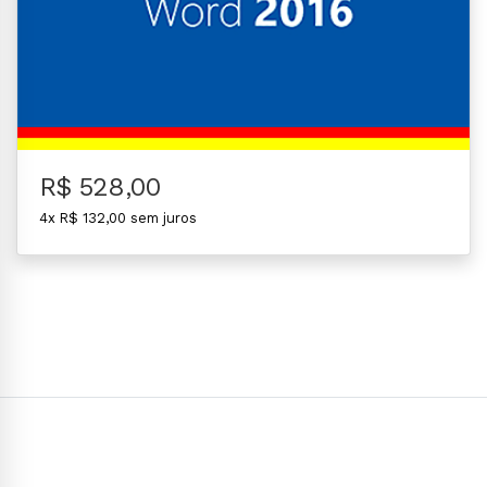
R$ 528,00
4x R$ 132,00 sem juros