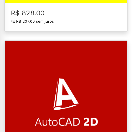
R$ 828,00
4x R$ 207,00 sem juros