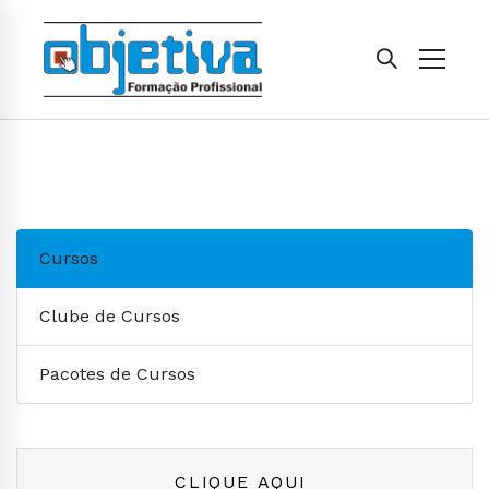
Cursos
Clube de Cursos
Pacotes de Cursos
CLIQUE AQUI