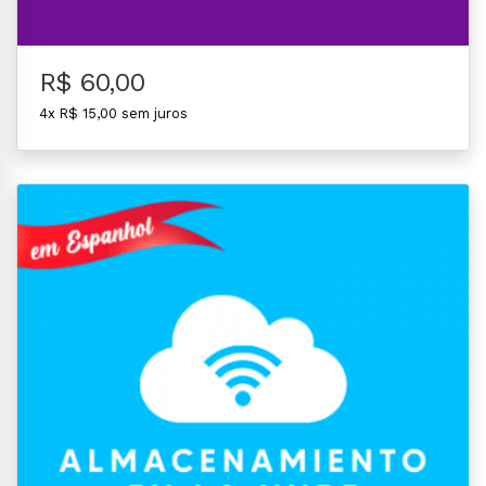
R$ 60,00
4x R$ 15,00 sem juros