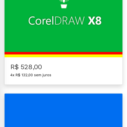
R$ 528,00
4x R$ 132,00 sem juros