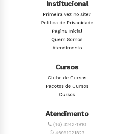
Institucional
Primeira vez no site?
Política de Privacidade
Página Inicial
Quem Somos
Atendimento
Cursos
Clube de Cursos
Pacotes de Cursos
Cursos
Atendimento
(46) 3242-1910
46991021823