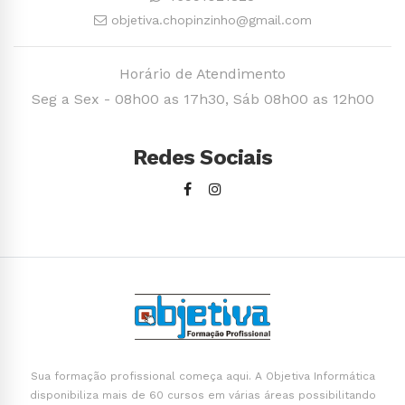
objetiva.chopinzinho@gmail.com
Horário de Atendimento
Seg a Sex - 08h00 as 17h30, Sáb 08h00 as 12h00
Redes Sociais
Sua formação profissional começa aqui. A Objetiva Informática
disponibiliza mais de 60 cursos em várias áreas possibilitando