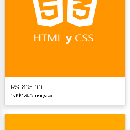
R$ 635,00
4x R$ 158,75 sem juros