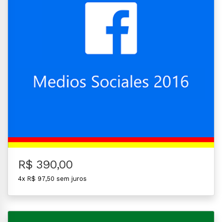
R$ 390,00
4x R$ 97,50 sem juros