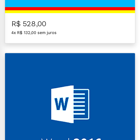
R$ 528,00
4x R$ 132,00 sem juros