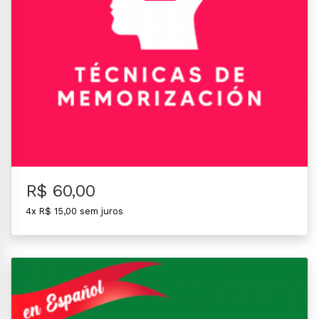
R$ 60,00
4x R$ 15,00 sem juros