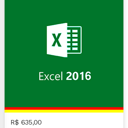
R$ 635,00