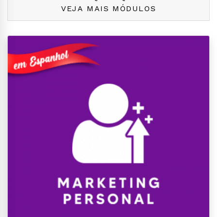
VEJA MAIS MÓDULOS