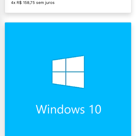
4x R$ 158,75 sem juros