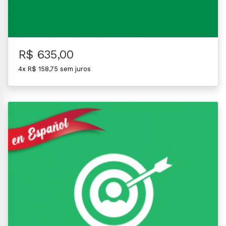
R$ 635,00
4x R$ 158,75 sem juros